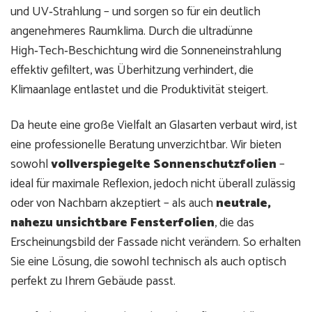
und UV‑Strahlung – und sorgen so für ein deutlich
angenehmeres Raumklima. Durch die ultradünne
High‑Tech‑Beschichtung wird die Sonneneinstrahlung
effektiv gefiltert, was Überhitzung verhindert, die
Klimaanlage entlastet und die Produktivität steigert.
Da heute eine große Vielfalt an Glasarten verbaut wird, ist
eine professionelle Beratung unverzichtbar. Wir bieten
sowohl
vollverspiegelte Sonnenschutzfolien
–
ideal für maximale Reflexion, jedoch nicht überall zulässig
oder von Nachbarn akzeptiert – als auch
neutrale,
nahezu unsichtbare Fensterfolien
, die das
Erscheinungsbild der Fassade nicht verändern. So erhalten
Sie eine Lösung, die sowohl technisch als auch optisch
perfekt zu Ihrem Gebäude passt.