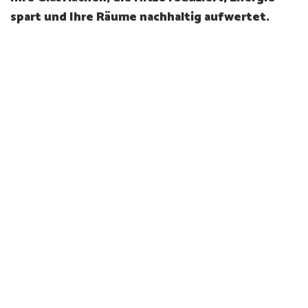
spart und Ihre Räume nachhaltig aufwertet.