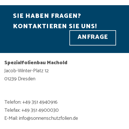
SIE HABEN FRAGEN?
KONTAKTIEREN SIE UNS!
ANFRAGE
Spezialfolienbau Machold
Jacob-Winter-Platz 12
01239 Dresden
Telefon: +49 351 4940916
Telefax: +49 351 4900030
E-Mail: info@sonnenschutzfolien.de