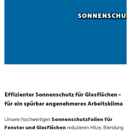
SONNENSCHUT
Effizienter Sonnenschutz für Glasflächen –
für ein spürbar angenehmeres Arbeitsklima
Unsere hochwertigen
Sonnenschutzfolien für
Fenster und Glasflächen
reduzieren Hitze, Blendung